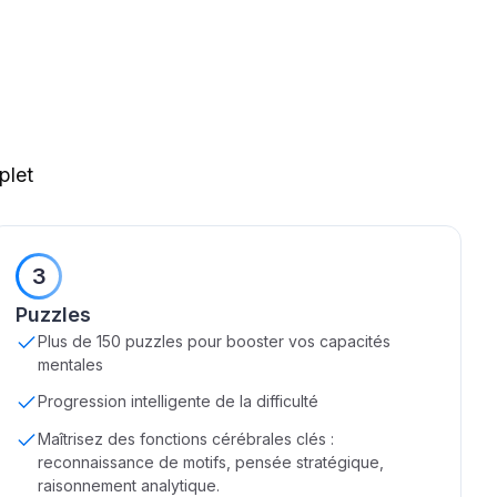
plet
3
Puzzles
Plus de 150 puzzles pour booster vos capacités
mentales
Progression intelligente de la difficulté
Maîtrisez des fonctions cérébrales clés :
reconnaissance de motifs, pensée stratégique,
raisonnement analytique.