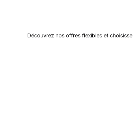
Découvrez nos offres flexibles et choisiss