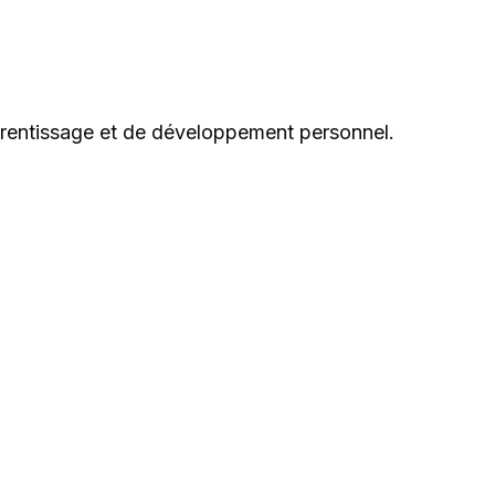
pprentissage et de développement personnel.