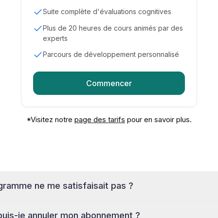
Suite complète d'évaluations cognitives
Plus de 20 heures de cours animés par des
experts
Parcours de développement personnalisé
Commencer
*Visitez notre
page des tarifs
pour en savoir plus.
ogramme ne me satisfaisait pas ?
uis-je annuler mon abonnement ?