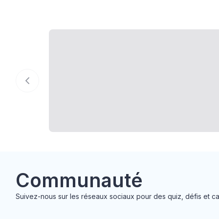
Communauté
Suivez-nous sur les réseaux sociaux pour des quiz, défis et cas