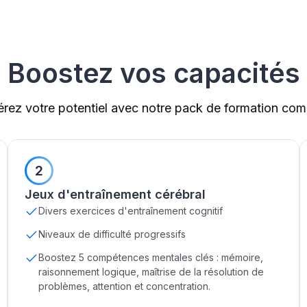
Boostez vos capacités
érez votre potentiel avec notre pack de formation com
2
Jeux d'entraînement cérébral
Divers exercices d'entraînement cognitif
Niveaux de difficulté progressifs
Boostez 5 compétences mentales clés : mémoire,
raisonnement logique, maîtrise de la résolution de
problèmes, attention et concentration.