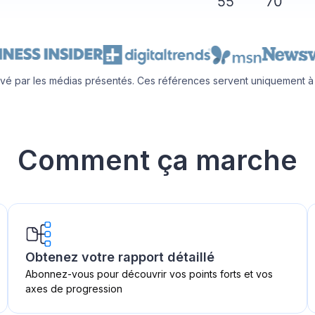
vé par les médias présentés. Ces références servent uniquement à id
Comment ça marche
Obtenez votre rapport détaillé
Abonnez-vous pour découvrir vos points forts et vos
axes de progression