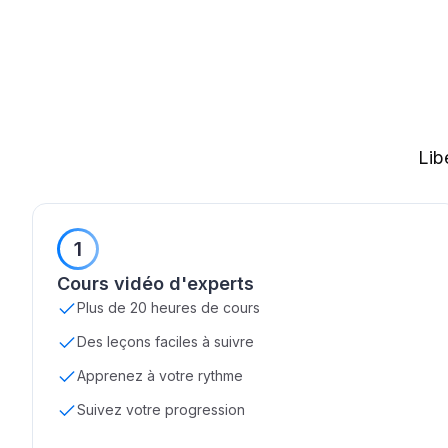
Lib
1
Cours vidéo d'experts
Plus de 20 heures de cours
Des leçons faciles à suivre
Apprenez à votre rythme
Suivez votre progression