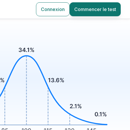
Connexion
Commencer le test