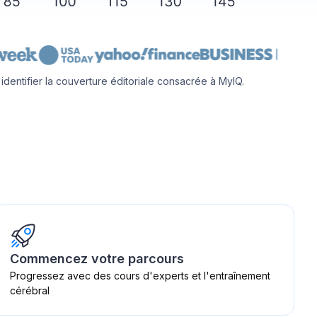
entifier la couverture éditoriale consacrée à MyIQ.
Commencez votre parcours
Progressez avec des cours d'experts et l'entraînement
cérébral