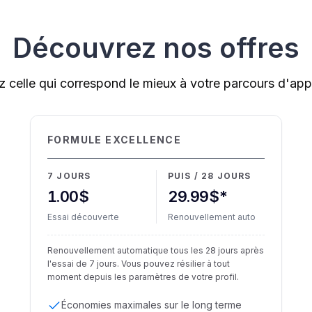
Découvrez nos offres
ez celle qui correspond le mieux à votre parcours d'a
FORMULE EXCELLENCE
7 JOURS
PUIS / 28 JOURS
1.00$
29.99$*
Essai découverte
Renouvellement auto
Renouvellement automatique tous les 28 jours après
l'essai de 7 jours. Vous pouvez résilier à tout
moment depuis les paramètres de votre profil.
Économies maximales sur le long terme