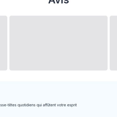
se-têtes quotidiens qui affûtent votre esprit